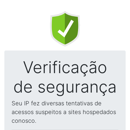
Verificação
de segurança
Seu IP fez diversas tentativas de
acessos suspeitos a sites hospedados
conosco.